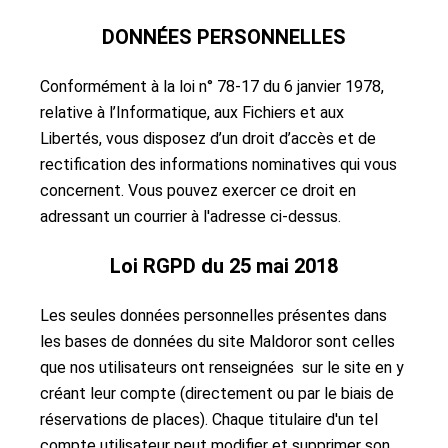
DONNÉES PERSONNELLES
Conformément à la loi n° 78-17 du 6 janvier 1978,
relative à l’Informatique, aux Fichiers et aux
Libertés, vous disposez d’un droit d’accès et de
rectification des informations nominatives qui vous
concernent. Vous pouvez exercer ce droit en
adressant un courrier à l'adresse ci-dessus.
Loi RGPD du 25 mai 2018
Les seules données personnelles présentes dans
les bases de données du site Maldoror sont celles
que nos utilisateurs ont renseignées sur le site en y
créant leur compte (directement ou par le biais de
réservations de places). Chaque titulaire d'un tel
compte utilisateur peut modifier et supprimer son