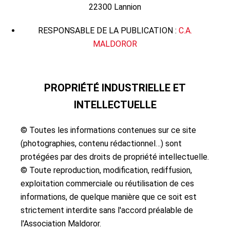
22300 Lannion
RESPONSABLE DE LA PUBLICATION :
C.A.
MALDOROR
PROPRIÉTÉ INDUSTRIELLE ET
INTELLECTUELLE
© Toutes les informations contenues sur ce site
(photographies, contenu rédactionnel…) sont
protégées par des droits de propriété intellectuelle.
© Toute reproduction, modification, rediffusion,
exploitation commerciale ou réutilisation de ces
informations, de quelque manière que ce soit est
strictement interdite sans l'accord préalable de
l'Association Maldoror.