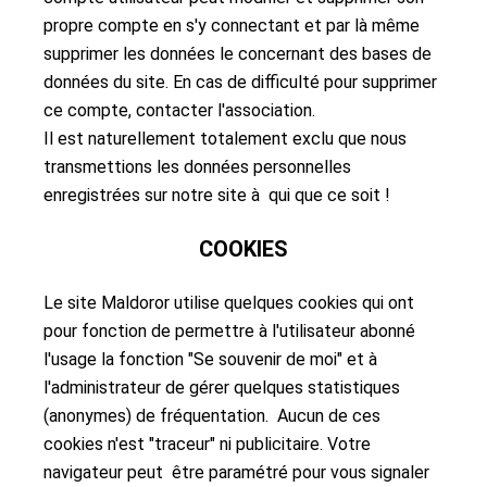
propre compte en s'y connectant et par là même
supprimer les données le concernant des bases de
données du site. En cas de difficulté pour supprimer
ce compte, contacter l'association.
Il est naturellement totalement exclu que nous
transmettions les données personnelles
enregistrées sur notre site à qui que ce soit !
COOKIES
Le site Maldoror utilise quelques cookies qui ont
pour fonction de permettre à l'utilisateur abonné
l'usage la fonction "Se souvenir de moi" et à
l'administrateur de gérer quelques statistiques
(anonymes) de fréquentation. Aucun de ces
cookies n'est "traceur" ni publicitaire. Votre
navigateur peut être paramétré pour vous signaler