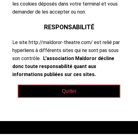
les cookies déposés dans votre terminal et vous
demander de les accepter ou non.
RESPONSABILITÉ
Le site http://maldoror-theatre.com/ est relié par
hyperliens à différents sites qui ne sont pas sous
son contrôle.
L'association Maldoror décline
donc toute responsabilité quant aux
informations publiées sur ces sites.
Quitter