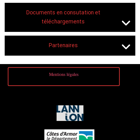
Documents en consutation et
téléchargements
Partenaires
Mentions légales