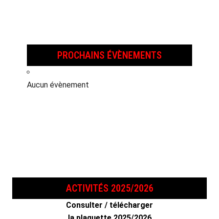
PROCHAINS ÉVÈNEMENTS
Aucun évènement
ACTIVITÉS 2025/2026
Consulter / télécharger
la plaquette 2025/2026