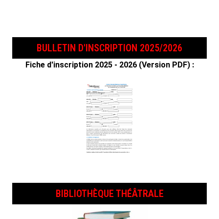
BULLETIN D'INSCRIPTION 2025/2026
Fiche d'inscription 2025 - 2026 (Version PDF) :
BIBLIOTHÈQUE THÉÂTRALE