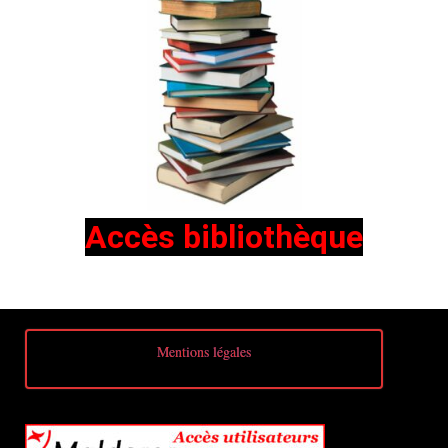
Accès
bibliothèque
Mentions légales