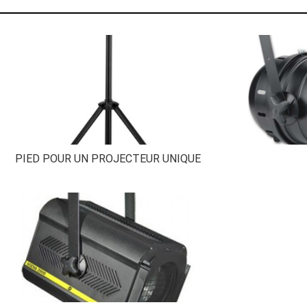
PIED POUR UN PROJECTEUR UNIQUE