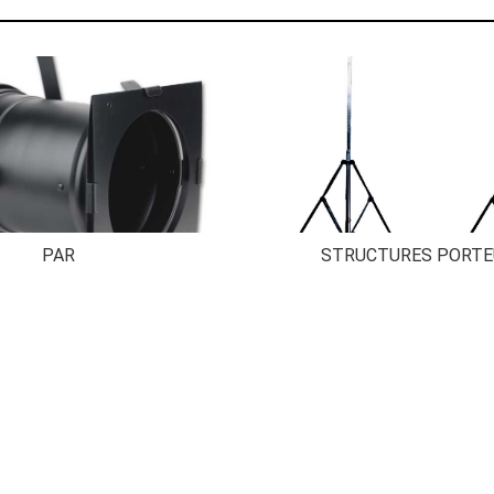
PAR
STRUCTURES PORTE