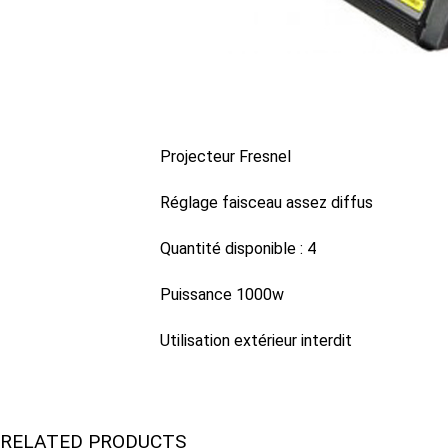
Projecteur Fresnel
Réglage faisceau assez diffus
Quantité disponible : 4
Puissance 1000w
Utilisation extérieur interdit
RELATED PRODUCTS