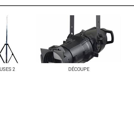
USES 2
DÉCOUPE