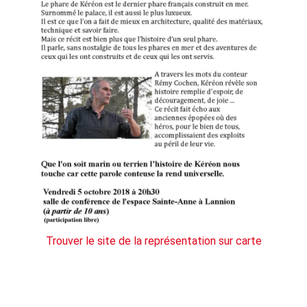
Trouver le site de la représentation sur carte