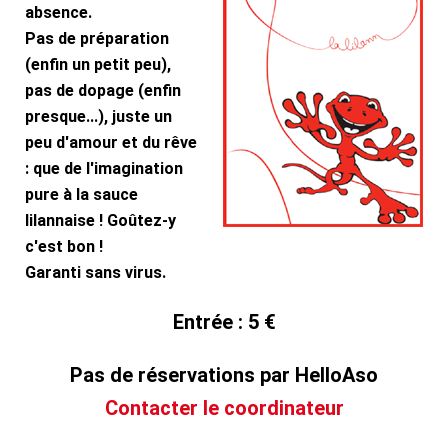
absence.
Pas de préparation
(enfin un petit peu),
pas de dopage (enfin
presque...),
juste un
peu d'amour et du rêve
: que de l'imagination
pure à la sauce
lilannaise ! Goûtez-y
c'est bon !
Garanti sans virus.
Entrée : 5 €
Pas de réservations par HelloAso
Contacter le coordinateur