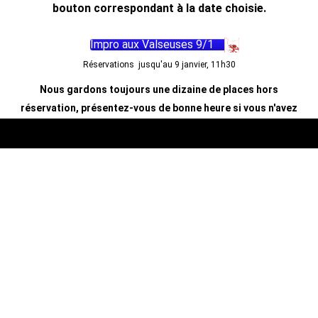
bouton correspondant à la date choisie.
Impro aux Valseuses 9/1
Réservations jusqu'au 9 janvier, 11h30
Nous gardons toujours une dizaine de places hors
réservation, présentez-vous de bonne heure si vous n'avez
pas réservé.