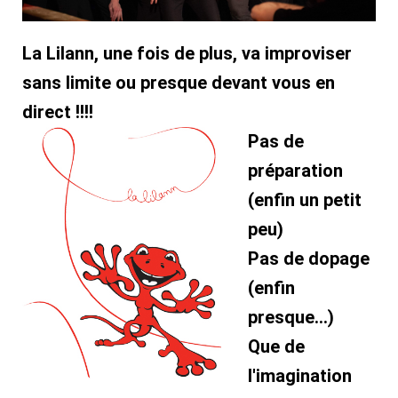
La Lilann, une fois de plus, va improviser
sans limite ou presque devant vous en
direct !!!!
Pas de
préparation
(enfin un petit
peu)
Pas de dopage
(enfin
presque...)
Que de
l'imagination