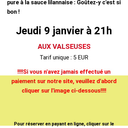
pure à la sauce lilannaise : Goûtez-y c'est si
bon !
Jeudi 9 janvier à 21h
AUX VALSEUSES
Tarif unique : 5 EUR
!!!!Si vous n'avez jamais effectué un
paiement sur notre site, veuillez d'abord
cliquer sur l'image ci-dessous!!!!
Pour réserver en payant en ligne, cliquer sur le