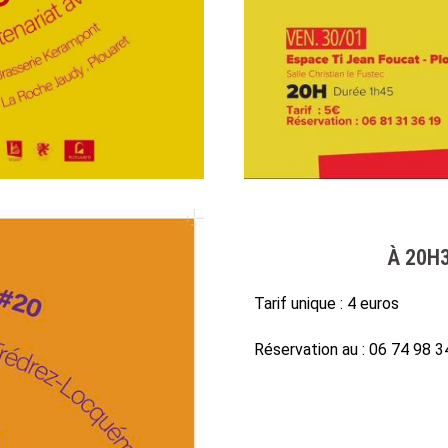
À 20H
Tarif unique : 4 euros
Réservation au : 06 74 98 3