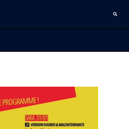
Recherc