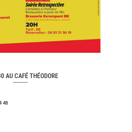
30 AU CAFÉ THÉODORE
4 48