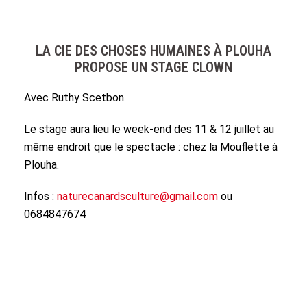
LA CIE DES CHOSES HUMAINES À PLOUHA
PROPOSE UN STAGE CLOWN
Avec Ruthy Scetbon.
Le stage aura lieu le week-end des 11 & 12 juillet au
même endroit que le spectacle : chez la Mouflette à
Plouha.
Infos :
naturecanardsculture@gmail.com
ou
0684847674