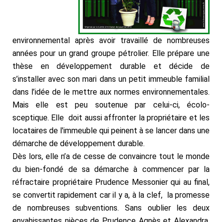
environnemental après avoir travaillé de nombreuses
années pour un grand groupe pétrolier. Elle prépare une
thèse en développement durable et décide de
s’installer avec son mari dans un petit immeuble familial
dans l’idée de le mettre aux normes environnementales.
Mais elle est peu soutenue par celui-ci, écolo-
sceptique. Elle doit aussi affronter la propriétaire et les
locataires de l'immeuble qui peinent à se lancer dans une
démarche de développement durable.
Dès lors, elle n’a de cesse de convaincre tout le monde
du bien-fondé de sa démarche à commencer par la
réfractaire propriétaire Prudence Messonier qui au final,
se convertit rapidement car il y a, à la clef, la promesse
de nombreuses subventions. Sans oublier les deux
envahissantes nièces de Prudence Agnès et Alexandra,