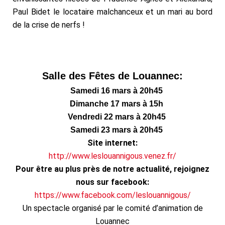
Paul Bidet le locataire malchanceux et un mari au bord
de la crise de nerfs !
Salle des Fêtes de Louannec:
Samedi 16 mars à 20h45
Dimanche 17 mars à 15h
Vendredi 22 mars à 20h45
Samedi 23 mars à 20h45
Site internet:
http://www.leslouannigous.venez.fr/
Pour être au plus près de notre actualité, rejoignez
nous sur facebook:
https://www.facebook.com/leslouannigous/
Un spectacle organisé par le comité d’animation de
Louannec