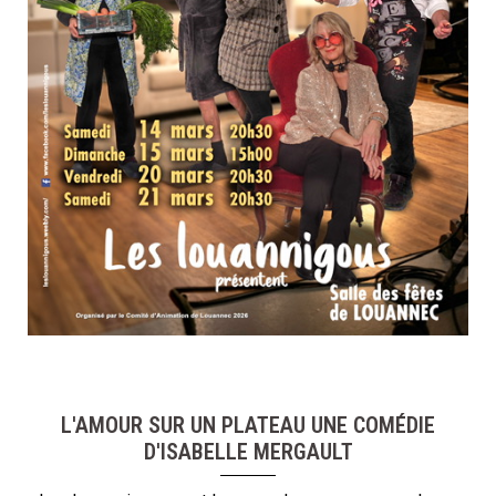
L'AMOUR SUR UN PLATEAU UNE COMÉDIE
D'ISABELLE MERGAULT