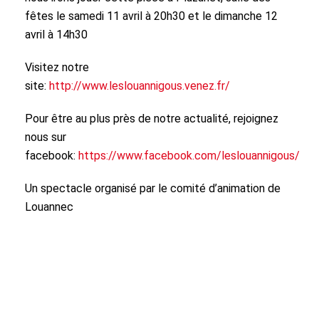
fêtes le samedi 11 avril à 20h30 et le dimanche 12
avril à 14h30
Visitez notre
site:
http://www.leslouannigous.venez.fr/
Pour être au plus près de notre actualité, rejoignez
nous sur
facebook:
https://www.facebook.com/leslouannigous/
Un spectacle organisé par le comité d’animation de
Louannec