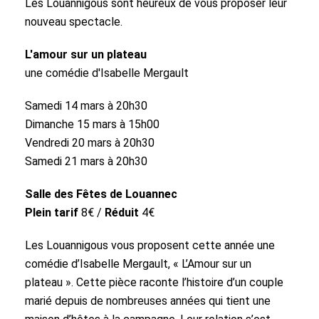
Les Louannigous sont heureux de vous proposer leur
nouveau spectacle.
L'amour sur un plateau
une comédie d'Isabelle Mergault
Samedi 14 mars à 20h30
Dimanche 15 mars à 15h00
Vendredi 20 mars à 20h30
Samedi 21 mars à 20h30
Salle des Fêtes de Louannec
Plein tarif
8€ /
Réduit
4€
Les Louannigous vous proposent cette année une
comédie d’Isabelle Mergault, « L’Amour sur un
plateau ». Cette pièce raconte l’histoire d’un couple
marié depuis de nombreuses années qui tient une