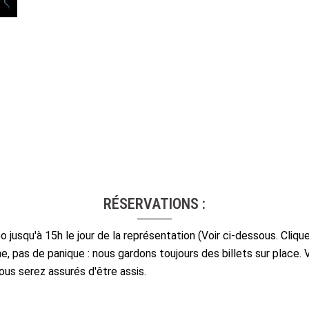
RÉSERVATIONS :
o jusqu'à 15h le jour de la représentation (Voir ci-dessous. Cliqu
ligne, pas de panique : nous gardons toujours des billets sur pla
ous serez assurés d'être assis.