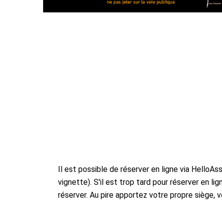
Il est possible de réserver en ligne via HelloAss
vignette). S'il est trop tard pour réserver en 
réserver. Au pire apportez votre propre siège, v