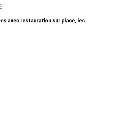
E
es avec restauration sur place, les