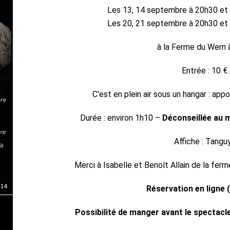
Les 13, 14 septembre à 20h30 et
Les 20, 21 septembre à 20h30 et
à la Ferme du Wern 
Entrée : 10 € 
C'est en plein air sous un hangar : appo
Durée : environ 1h10 –
Déconseillée au 
Affiche : Tangu
Merci à Isabelle et Benoît Allain de la ferm
Réservation en ligne (
Possibilité de manger avant le spectacle