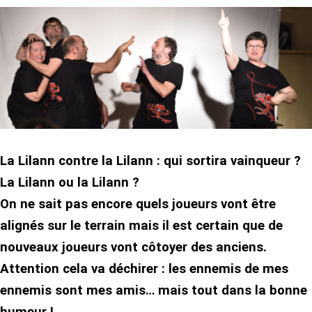
La Lilann contre la Lilann : qui sortira vainqueur ?
La Lilann ou la Lilann ?
On ne sait pas encore quels joueurs vont être
alignés sur le terrain
mais il est certain que de
nouveaux joueurs vont côtoyer des anciens.
Attention cela va déchirer : les ennemis de mes
ennemis sont mes amis… mais tout dans la bonne