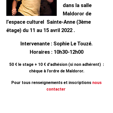
dans la salle
Maldoror de
l’espace culturel Sainte-Anne (3ème
étage) du 11 au 15 avril 2022 .
Intervenante : Sophie Le Touzé.
Horaires : 10h30-12h00
50 € le stage + 10 € d’adhésion (si non adhérent) :
chèque à l’ordre de Maldoror.
Pour tous renseignements
et
inscriptions
nous
contacter