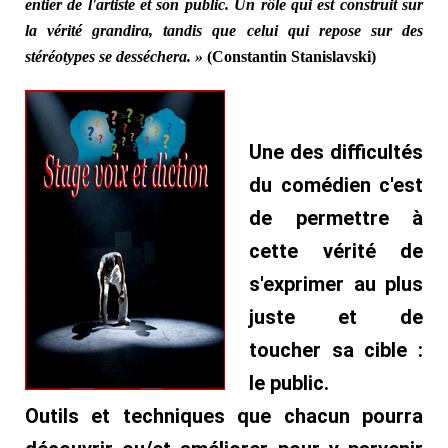
entier de l'artiste et son public. Un rôle qui est construit sur
la vérité grandira, tandis que celui qui repose sur des
stéréotypes se desséchera.
»
(Constantin Stanislavski)
Une des difficultés
du comédien c'est
de permettre à
cette vérité de
s'exprimer au plus
juste et de
toucher sa cible :
le public.
Outils et techniques que chacun pourra