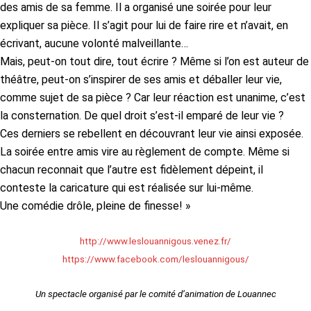
des amis de sa femme. Il a organisé une soirée pour leur
expliquer sa pièce. Il s’agit pour lui de faire rire et n’avait, en
écrivant, aucune volonté malveillante…
Mais, peut-on tout dire, tout écrire ? Même si l’on est auteur de
théâtre, peut-on s’inspirer de ses amis et déballer leur vie,
comme sujet de sa pièce ? Car leur réaction est unanime, c’est
la consternation. De quel droit s’est-il emparé de leur vie ?
Ces derniers se rebellent en découvrant leur vie ainsi exposée.
La soirée entre amis vire au règlement de compte. Même si
chacun reconnait que l’autre est fidèlement dépeint, il
conteste la caricature qui est réalisée sur lui-même.
Une comédie drôle, pleine de finesse! »
http://www.leslouannigous.venez.fr/
https://www.facebook.com/leslouannigous/
Un spectacle organisé par le comité d’animation de Louannec