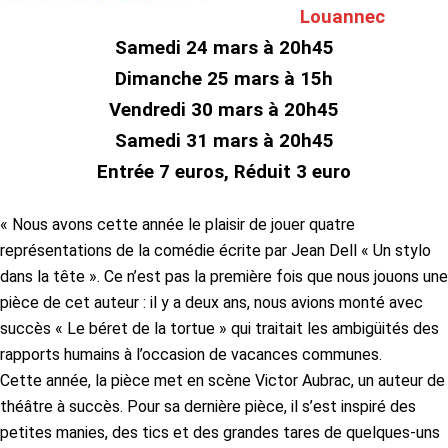
Louannec
Samedi 24 mars à 20h45
Dimanche 25 mars à 15h
Vendredi 30 mars à 20h45
Samedi 31 mars à 20h45
Entrée 7 euros, Réduit 3 euro
« Nous avons cette année le plaisir de jouer quatre
représentations de la comédie écrite par Jean Dell « Un stylo
dans la tête ». Ce n’est pas la première fois que nous jouons une
pièce de cet auteur : il y a deux ans, nous avions monté avec
succès « Le béret de la tortue » qui traitait les ambigüités des
rapports humains à l’occasion de vacances communes.
Cette année, la pièce met en scène Victor Aubrac, un auteur de
théâtre à succès. Pour sa dernière pièce, il s’est inspiré des
petites manies, des tics et des grandes tares de quelques-uns