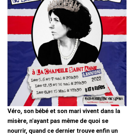
Véro, son bébé et son mari vivent dans la
misère, n'ayant pas même de quoi se
nourrir, quand ce dernier trouve enfin un