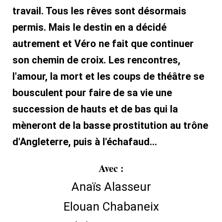
travail. Tous les rêves sont désormais
permis. Mais le destin en a décidé
autrement et Véro ne fait que continuer
son chemin de croix. Les rencontres,
l'amour, la mort et les coups de théâtre se
bousculent pour faire de sa vie une
succession de hauts et de bas qui la
mèneront de la basse prostitution au trône
d'Angleterre, puis à l'échafaud...
Avec :
Anaïs Alasseur
Elouan Chabaneix