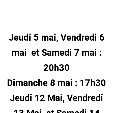
Jeudi 5 mai, Vendredi 6
mai et Samedi 7 mai :
20h30
Dimanche 8 mai : 17h30
Jeudi 12 Mai, Vendredi