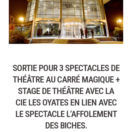
SORTIE POUR 3 SPECTACLES DE
THÉÂTRE AU CARRÉ MAGIQUE +
STAGE DE THÉÂTRE AVEC LA
CIE LES OYATES EN LIEN AVEC
LE SPECTACLE L’AFFOLEMENT
DES BICHES.