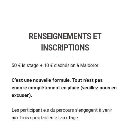
RENSEIGNEMENTS ET
INSCRIPTIONS
50 € le stage + 10 € d’adhésion à Maldoror
C’est une nouvelle formule. Tout n’est pas
encore complètement en place (veuillez nous en
excuser).
Les participant.e.s du parcours s’engagent à venir
aux trois spectacles et au stage.