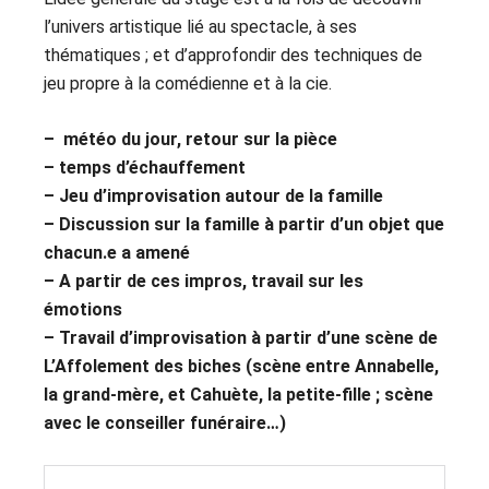
l’univers artistique lié au spectacle, à ses
thématiques ; et d’approfondir des techniques de
jeu propre à la comédienne et à la cie.
– météo du jour, retour sur la pièce
– temps d’échauffement
– Jeu d’improvisation autour de la famille
– Discussion sur la famille à partir d’un objet que
chacun.e a amené
– A partir de ces impros, travail sur les
émotions
– Travail d’improvisation à partir d’une scène de
L’Affolement des biches (scène entre Annabelle,
la grand-mère, et Cahuète, la petite-fille ; scène
avec le conseiller funéraire…)