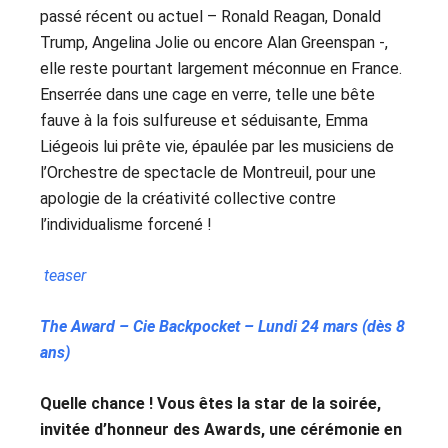
passé récent ou actuel – Ronald Reagan, Donald
Trump, Angelina Jolie ou encore Alan Greenspan -,
elle reste pourtant largement méconnue en France.
Enserrée dans une cage en verre, telle une bête
fauve à la fois sulfureuse et séduisante, Emma
Liégeois lui prête vie, épaulée par les musiciens de
l’Orchestre de spectacle de Montreuil, pour une
apologie de la créativité collective contre
l’individualisme forcené !
teaser
The Award – Cie Backpocket – Lundi 24 mars (dès 8
ans)
Quelle chance ! Vous êtes la star de la soirée,
invitée d’honneur des Awards, une cérémonie en