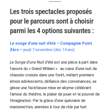
Les trois spectacles
proposés
pour le parcours sont
à choisir
parmi
les 4 options suivantes :
Le songe d’une nuit d’été – Compagnie Point
Zéro –
jeudi 7 novembre (dès 14 ans)
Le Songe d’une Nuit d’été
est une pièce à part dans
l’œuvre du « Grand William » : au cœur d’une nuit de
chassés-croisés dans une forêt, mêlant premiers
émois adolescents, défiance des convenances, se
glisse une facétieuse mise en abyme célébrant
l’amour du théâtre, le plaisir de jouer et le pouvoir de
l’imagination. Par la grâce d’une quinzaine de
marionnettes, animées à tour de rôle par huit