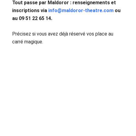
Tout passe par Maldoror : renseignements et
inscriptions via
info@maldoror-theatre.com
ou
au 09 51 22 65 14.
Précisez si vous avez déjà réservé vos place au
carré magique.