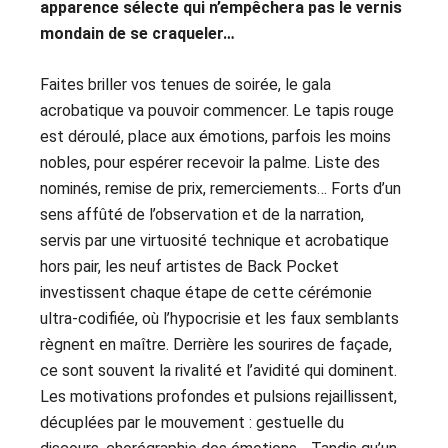
apparence sélecte qui n’empêchera pas le vernis
mondain de se craqueler…
Faites briller vos tenues de soirée, le gala
acrobatique va pouvoir commencer. Le tapis rouge
est déroulé, place aux émotions, parfois les moins
nobles, pour espérer recevoir la palme. Liste des
nominés, remise de prix, remerciements… Forts d’un
sens affûté de l’observation et de la narration,
servis par une virtuosité technique et acrobatique
hors pair, les neuf artistes de Back Pocket
investissent chaque étape de cette cérémonie
ultra-codifiée, où l’hypocrisie et les faux semblants
règnent en maître. Derrière les sourires de façade,
ce sont souvent la rivalité et l’avidité qui dominent.
Les motivations profondes et pulsions rejaillissent,
décuplées par le mouvement : gestuelle du