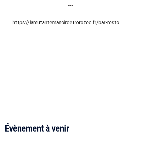
…
https://lamutantemanoirdetrorozec.fr/bar-resto
Évènement à venir