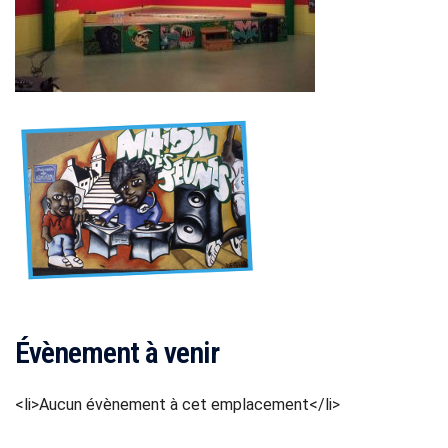
Évènement à venir
<li>Aucun évènement à cet emplacement</li>