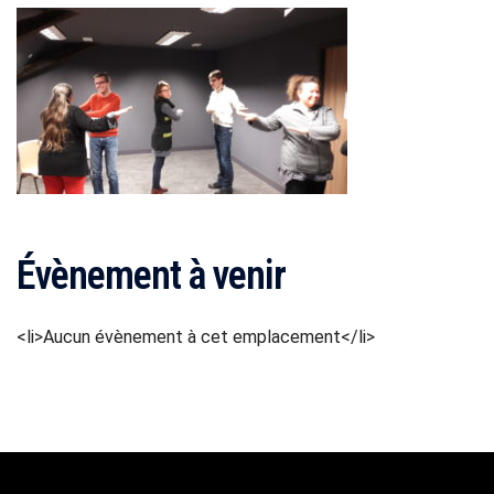
Évènement à venir
<li>Aucun évènement à cet emplacement</li>