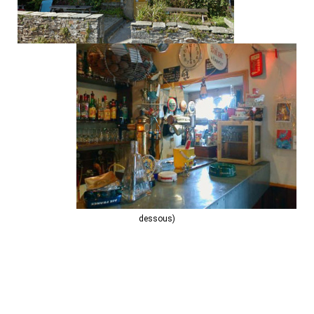
dessous)