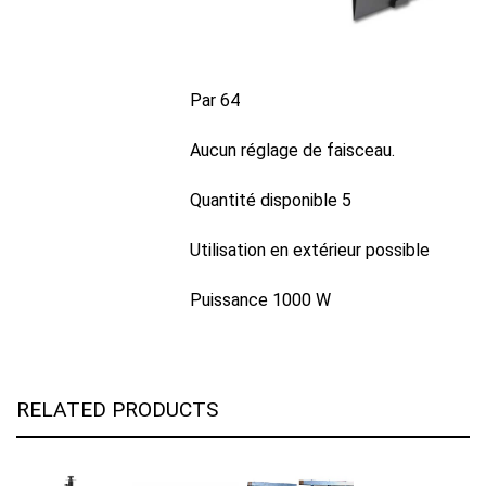
Par 64
Aucun réglage de faisceau.
Quantité disponible 5
Utilisation en extérieur possible
Puissance 1000 W
RELATED PRODUCTS