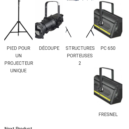
PIED POUR
DÉCOUPE
STRUCTURES
PC 650
UN
PORTEUSES
PROJECTEUR
2
UNIQUE
FRESNEL
Next Product