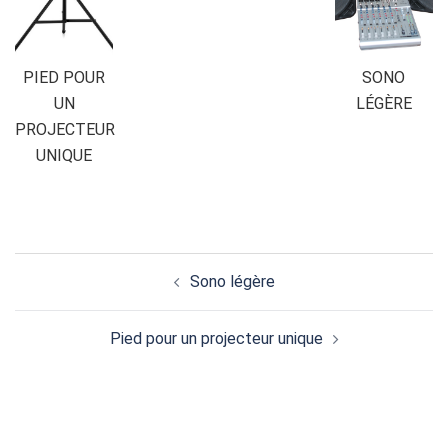
PIED POUR
SONO
UN
LÉGÈRE
PROJECTEUR
UNIQUE
Navigation
Sono légère
d’article
Pied pour un projecteur unique