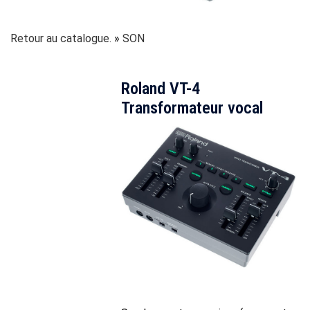
Retour au catalogue.
SON
Roland VT-4
Transformateur vocal