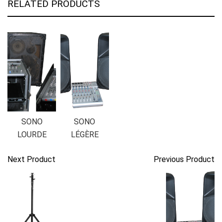
RELATED PRODUCTS
SONO
SONO
LOURDE
LÉGÈRE
Next Product
Previous Product