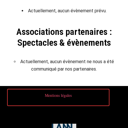
Actuellement, aucun évènement prévu.
Associations partenaires :
Spectacles & évènements
Actuellement, aucun évènement ne nous a été
communiqué par nos partenaires.
Mentions légales